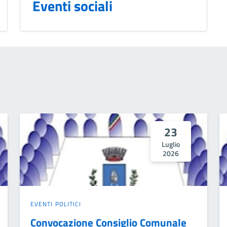
Eventi sociali
23
Luglio
2026
EVENTI POLITICI
Convocazione Consiglio Comunale