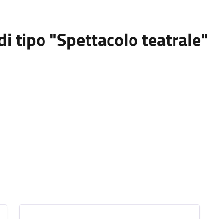
 di tipo "Spettacolo teatrale"