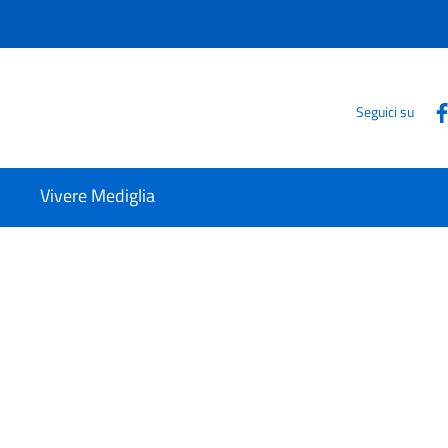
Seguici su
Vivere Mediglia