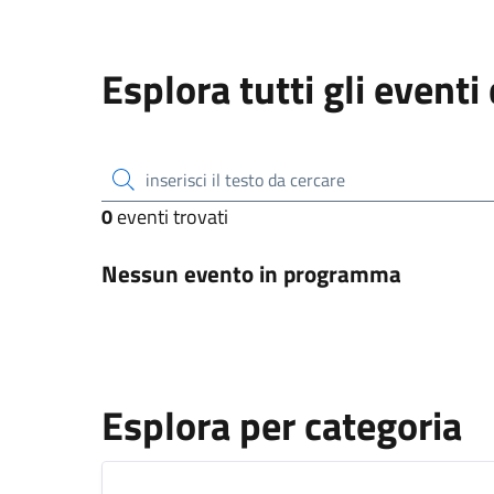
Esplora tutti gli eventi
inserisci il testo da cercare
0
eventi trovati
Nessun evento in programma
Esplora per categoria