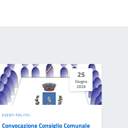
25
Giugno
2026
EVENTI POLITICI
Convocazione Consiglio Comunale