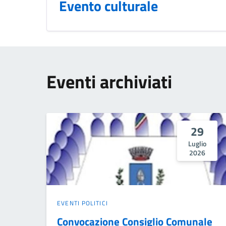
Evento culturale
Eventi archiviati
29
Luglio
2026
EVENTI POLITICI
Convocazione Consiglio Comunale