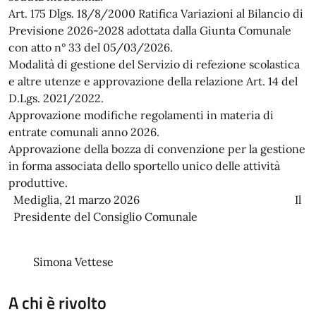
Art. 175 Dlgs. 18/8/2000 Ratifica Variazioni al Bilancio di
Previsione 2026-2028 adottata dalla Giunta Comunale
con atto n° 33 del 05/03/2026.
Modalità di gestione del Servizio di refezione scolastica
e altre utenze e approvazione della relazione Art. 14 del
D.Lgs. 2021/2022.
Approvazione modifiche regolamenti in materia di
entrate comunali anno 2026.
Approvazione della bozza di convenzione per la gestione
in forma associata dello sportello unico delle attività
produttive.
Mediglia, 21 marzo 2026 Il
Presidente del Consiglio Comunale
Simona Vettese
A chi è rivolto