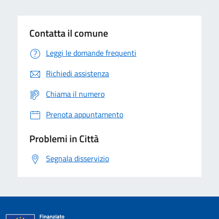
Contatta il comune
Leggi le domande frequenti
Richiedi assistenza
Chiama il numero
Prenota appuntamento
Problemi in Città
Segnala disservizio