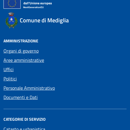
Comune di Mediglia
AMMINISTRAZIONE
Organi di governo
Aree amministrative
Uffici
Politici
Personale Amministrativo
Documenti e Dati
CATEGORIE DI SERVIZIO
Catasto e urbanistica