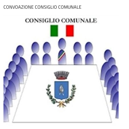
CONVOAZIONE CONSIGLIO COMUNALE