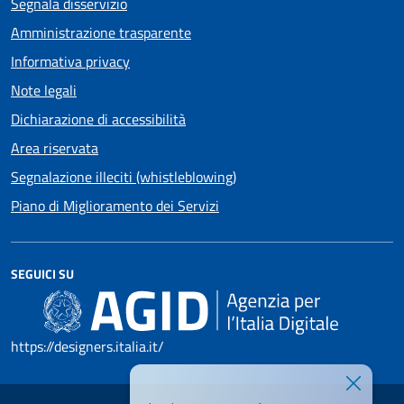
Segnala disservizio
Amministrazione trasparente
Informativa privacy
Note legali
Dichiarazione di accessibilità
Area riservata
Segnalazione illeciti (whistleblowing)
Piano di Miglioramento dei Servizi
SEGUICI SU
https://designers.italia.it/