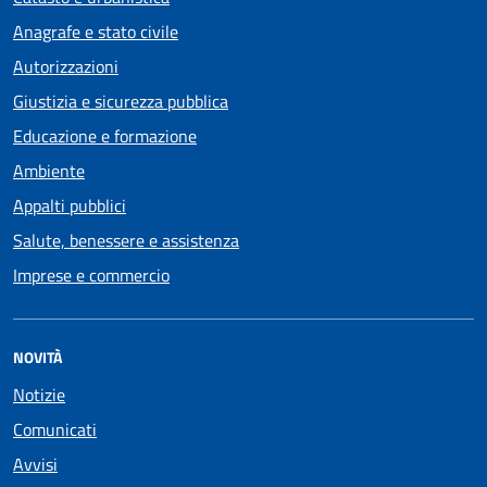
Anagrafe e stato civile
Autorizzazioni
Giustizia e sicurezza pubblica
Educazione e formazione
Ambiente
Appalti pubblici
Salute, benessere e assistenza
Imprese e commercio
NOVITÀ
Notizie
Comunicati
Avvisi