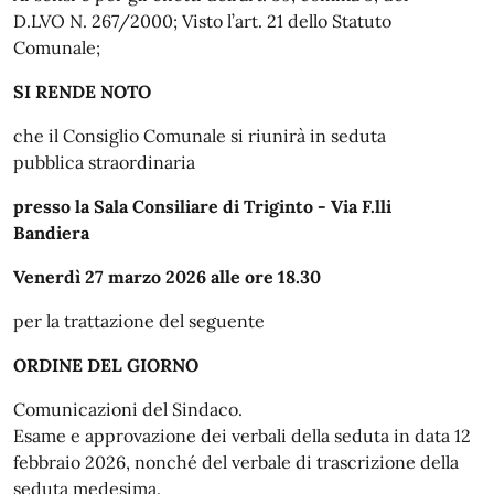
D.LVO N. 267/2000; Visto l’art. 21 dello Statuto
Comunale;
SI
RENDE
NOTO
che il Consiglio Comunale si riunirà in seduta
pubblica straordinaria
presso la Sala Consiliare di Triginto - Via F.lli
Bandiera
Venerdì 27 marzo 2026 alle ore 18.30
per la trattazione del seguente
ORDINE
DEL
GIORNO
Comunicazioni del Sindaco.
Esame e approvazione dei verbali della seduta in data 12
febbraio 2026, nonché del verbale di trascrizione della
seduta medesima.