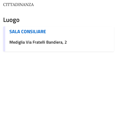
CITTADINANZA
Luogo
SALA CONSILIARE
Mediglia Via Fratelli Bandiera, 2