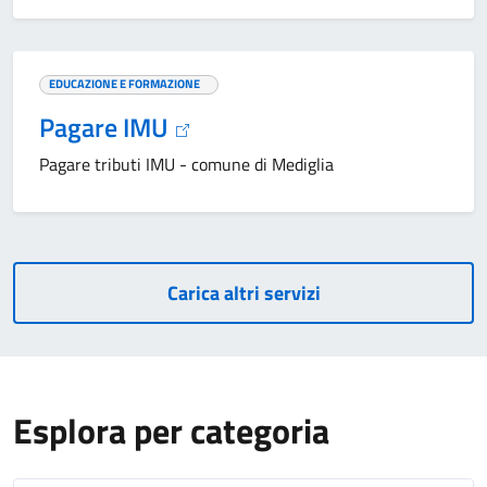
EDUCAZIONE E FORMAZIONE
Pagare IMU
Pagare tributi IMU - comune di Mediglia
Carica altri servizi
Esplora per categoria