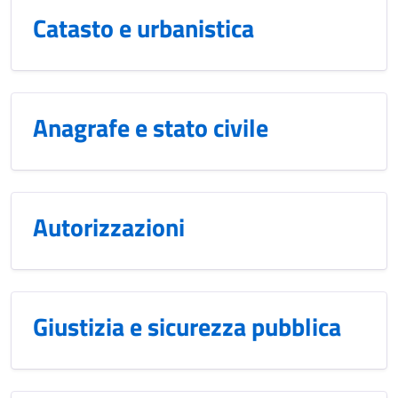
Catasto e urbanistica
Anagrafe e stato civile
Autorizzazioni
Giustizia e sicurezza pubblica