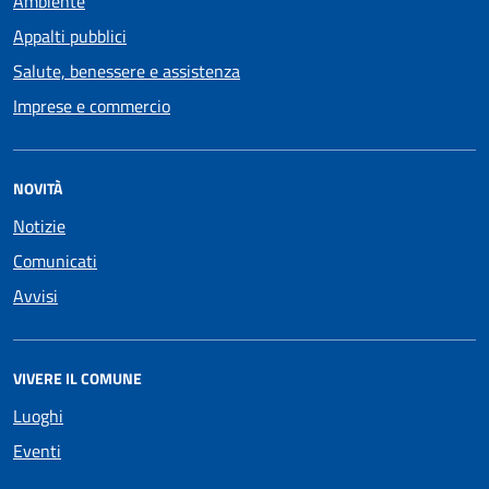
Ambiente
Appalti pubblici
Salute, benessere e assistenza
Imprese e commercio
NOVITÀ
Notizie
Comunicati
Avvisi
VIVERE IL COMUNE
Luoghi
Eventi