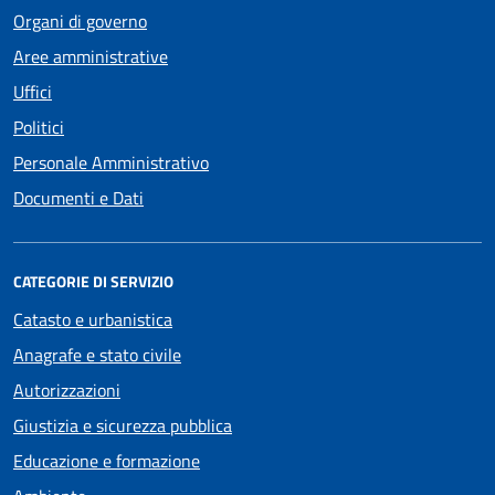
Organi di governo
Aree amministrative
Uffici
Politici
Personale Amministrativo
Documenti e Dati
CATEGORIE DI SERVIZIO
Catasto e urbanistica
Anagrafe e stato civile
Autorizzazioni
Giustizia e sicurezza pubblica
Educazione e formazione