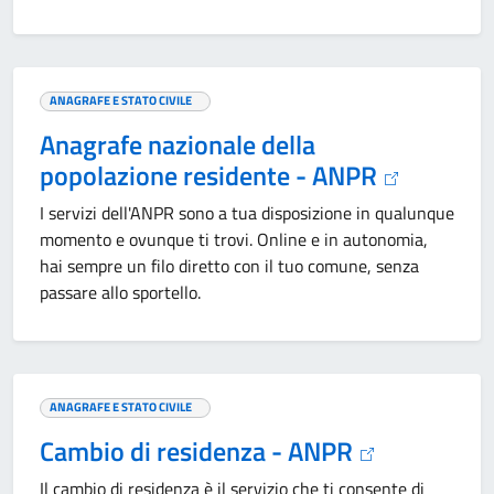
ANAGRAFE E STATO CIVILE
Anagrafe nazionale della
popolazione residente - ANPR
I servizi dell'ANPR sono a tua disposizione in qualunque
momento e ovunque ti trovi. Online e in autonomia,
hai sempre un filo diretto con il tuo comune, senza
passare allo sportello.
ANAGRAFE E STATO CIVILE
Cambio di residenza - ANPR
Il cambio di residenza è il servizio che ti consente di