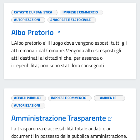
CATASTO E URBANISTICA
IMPRESE E COMMERCIO
AUTORIZZAZIONI
ANAGRAFE E STATO CIVILE
Albo Pretorio
L'Albo pretorio e' il luogo dove vengono esposti tutti gli
atti emanati dal Comune. Vengono altresi esposti gli
atti destinati ai cittadini che, per assenza o
irreperibilita', non sono stati loro consegnati.
APPALTI PUBBLICI
IMPRESE E COMMERCIO
AMBIENTE
AUTORIZZAZIONI
Amministrazione Trasparente
La trasparenza è accessibilità totale ai dati e ai
documenti in possesso della pubblica amministrazione.