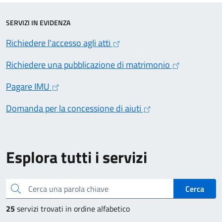
SERVIZI IN EVIDENZA
Richiedere l'accesso agli atti
Richiedere una pubblicazione di matrimonio
Pagare IMU
Domanda per la concessione di aiuti
Esplora tutti i servizi
Cerca una parola chiave
Cerca
25
servizi trovati in ordine alfabetico