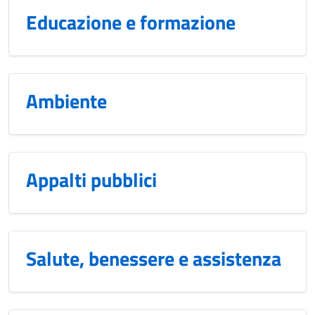
Educazione e formazione
Ambiente
Appalti pubblici
Salute, benessere e assistenza