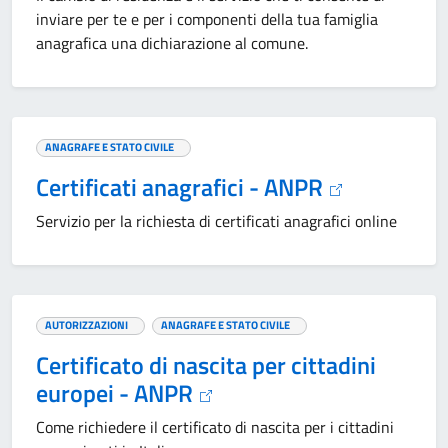
inviare per te e per i componenti della tua famiglia
anagrafica una dichiarazione al comune.
ANAGRAFE E STATO CIVILE
Certificati anagrafici - ANPR
Servizio per la richiesta di certificati anagrafici online
AUTORIZZAZIONI
ANAGRAFE E STATO CIVILE
Certificato di nascita per cittadini
europei - ANPR
Come richiedere il certificato di nascita per i cittadini