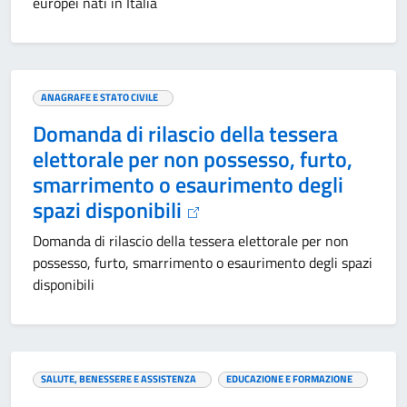
europei nati in Italia
ANAGRAFE E STATO CIVILE
Domanda di rilascio della tessera
elettorale per non possesso, furto,
smarrimento o esaurimento degli
spazi disponibili
Domanda di rilascio della tessera elettorale per non
possesso, furto, smarrimento o esaurimento degli spazi
disponibili
SALUTE, BENESSERE E ASSISTENZA
EDUCAZIONE E FORMAZIONE