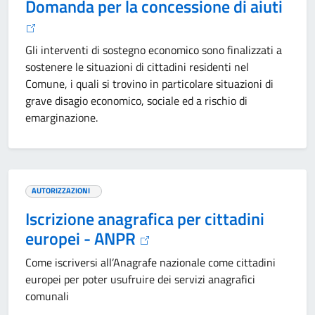
Domanda per la concessione di aiuti
Gli interventi di sostegno economico sono finalizzati a
sostenere le situazioni di cittadini residenti nel
Comune, i quali si trovino in particolare situazioni di
grave disagio economico, sociale ed a rischio di
emarginazione.
AUTORIZZAZIONI
Iscrizione anagrafica per cittadini
europei - ANPR
Come iscriversi all’Anagrafe nazionale come cittadini
europei per poter usufruire dei servizi anagrafici
comunali