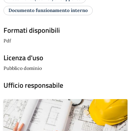
Documento funzionamento interno
Formati disponibili
Pdf
Licenza d'uso
Pubblico dominio
Ufficio responsabile