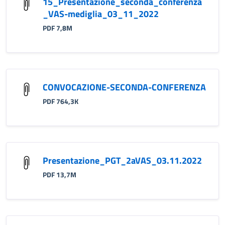
15_Presentazione_seconda_conferenza
_VAS-mediglia_03_11_2022
PDF 7,8M
CONVOCAZIONE-SECONDA-CONFERENZA
PDF 764,3K
Presentazione_PGT_2aVAS_03.11.2022
PDF 13,7M