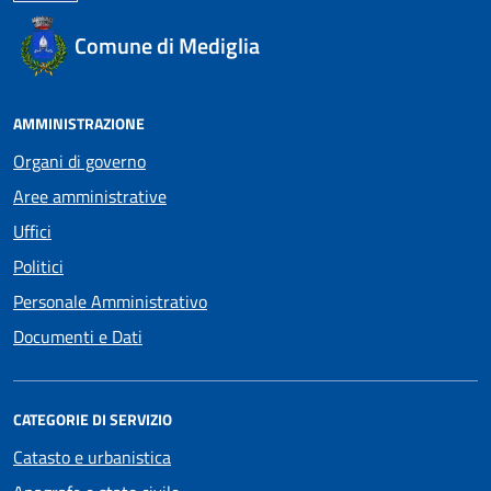
Comune di Mediglia
AMMINISTRAZIONE
Organi di governo
Aree amministrative
Uffici
Politici
Personale Amministrativo
Documenti e Dati
CATEGORIE DI SERVIZIO
Catasto e urbanistica