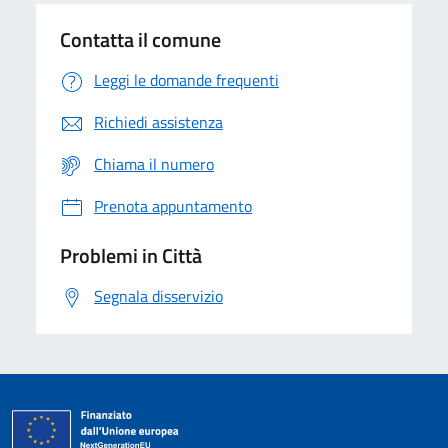
Contatta il comune
Leggi le domande frequenti
Richiedi assistenza
Chiama il numero
Prenota appuntamento
Problemi in Città
Segnala disservizio