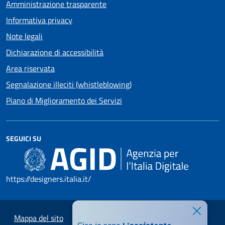
Amministrazione trasparente
Informativa privacy
Note legali
Dichiarazione di accessibilità
Area riservata
Segnalazione illeciti (whistleblowing)
Piano di Miglioramento dei Servizi
SEGUICI SU
https://designers.italia.it/
Mappa del sito