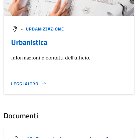
-
URBANIZZAZIONE
Urbanistica
Informazioni e contatti dell'ufficio.
LEGGI ALTRO
}
Documenti