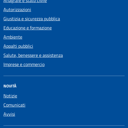
Anagrafe e stato civile
Autorizzazioni
Giustizia e sicurezza pubblica
Educazione e formazione
Ambiente
Appalti pubblici
Salute, benessere e assistenza
Imprese e commercio
NOVITÀ
Notizie
Comunicati
Avvisi