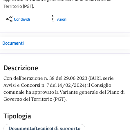
Territorio (PGT).
Condividi
Azioni
Documenti
Descrizione
Con deliberazione n. 38 del 29.06.2023 (BURL serie
Avvisi e Concorsi n. 7 del 14/02/2024) il Consiglio
comunale ha approvato la Variante generale del Piano di
Governo del Territorio (PGT).
Tipologia
Documento(tecnico) di supporto