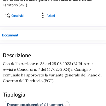
Territorio (PGT).
Condividi
Azioni
Documenti
Descrizione
Con deliberazione n. 38 del 29.06.2023 (BURL serie
Avvisi e Concorsi n. 7 del 14/02/2024) il Consiglio
comunale ha approvato la Variante generale del Piano di
Governo del Territorio (PGT).
Tipologia
Documento(tecnico) di supporto