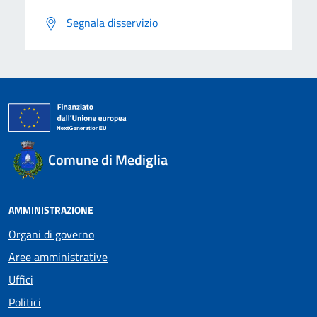
Segnala disservizio
Comune di Mediglia
AMMINISTRAZIONE
Organi di governo
Aree amministrative
Uffici
Politici