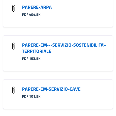
PARERE-ARPA
PDF 404,8K
PARERE-CM---SERVIZIO-SOSTENIBILITA'-
TERRITORIALE
PDF 153,5K
PARERE-CM-SERVIZIO-CAVE
PDF 101,5K