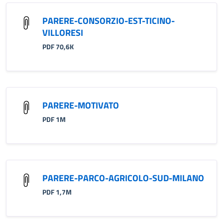
PARERE-CONSORZIO-EST-TICINO-
VILLORESI
PDF 70,6K
PARERE-MOTIVATO
PDF 1M
PARERE-PARCO-AGRICOLO-SUD-MILANO
PDF 1,7M