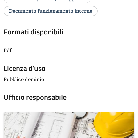
Documento funzionamento interno
Formati disponibili
Pdf
Licenza d'uso
Pubblico dominio
Ufficio responsabile