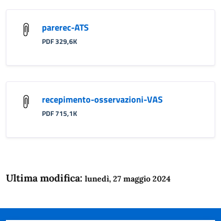
parerec-ATS
PDF 329,6K
recepimento-osservazioni-VAS
PDF 715,1K
Ultima modifica:
lunedì, 27 maggio 2024