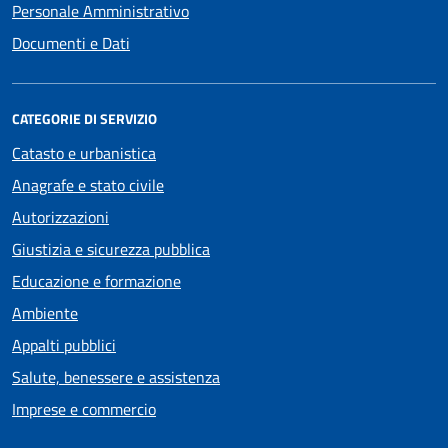
Personale Amministrativo
Documenti e Dati
CATEGORIE DI SERVIZIO
Catasto e urbanistica
Anagrafe e stato civile
Autorizzazioni
Giustizia e sicurezza pubblica
Educazione e formazione
Ambiente
Appalti pubblici
Salute, benessere e assistenza
Imprese e commercio