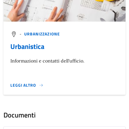
-
URBANIZZAZIONE
Urbanistica
Informazioni e contatti dell'ufficio.
LEGGI ALTRO
}
Documenti