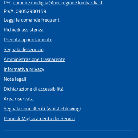
PEC
comune.mediglia@pec.regione.lombardia.it
PIVA: 09052980159
Leggi le domande frequenti
Richiedi assistenza
Prenota appuntamento
Segnala disservizio
Amministrazione trasparente
Informativa privacy
Note legali
Dichiarazione di accessibilità
Area riservata
Segnalazione illeciti (whistleblowing)
Piano di Miglioramento dei Servizi