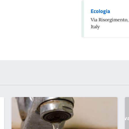
Ecologia
Via Risorgimento,
Italy