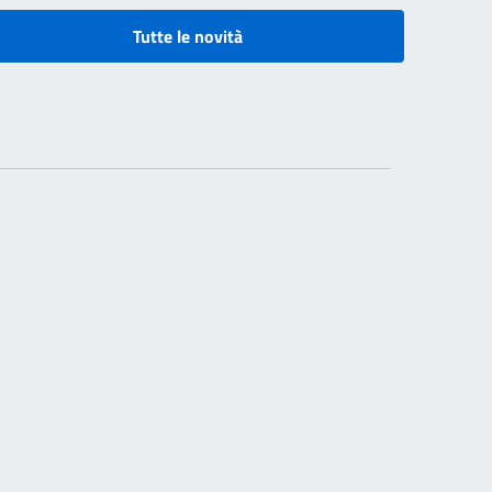
Tutte le novità