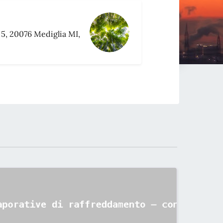
 5, 20076 Mediglia MI,