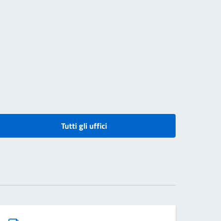
Tutti gli uffici