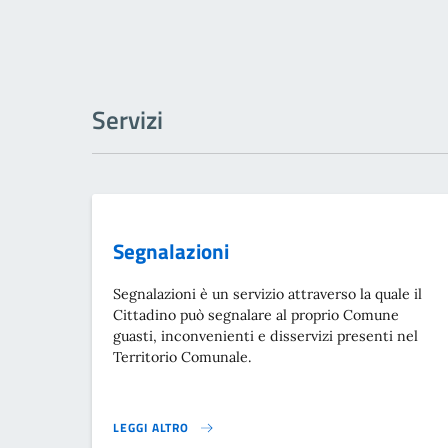
Servizi
Segnalazioni
Segnalazioni è un servizio attraverso la quale il
Cittadino può segnalare al proprio Comune
guasti, inconvenienti e disservizi presenti nel
Territorio Comunale.
LEGGI ALTRO
SEGNALAZIONI}