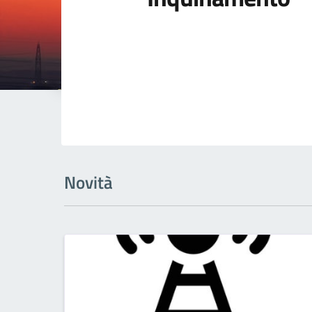
Novità