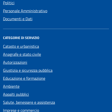
Politici
Personale Amministrativo
Documenti e Dati
CATEGORIE DI SERVIZIO
Catasto e urbanistica
Anagrafe e stato civile
Autorizzazioni
Giustizia e sicurezza pubblica
Educazione e formazione
Ambiente
Appalti pubblici
Salute, benessere e assistenza
Imprese e commercio