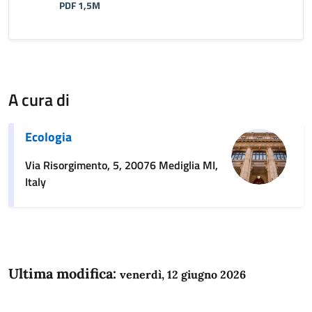
PDF 1,5M
A cura di
Ecologia
Via Risorgimento, 5, 20076 Mediglia MI,
Italy
Ultima modifica:
venerdì, 12 giugno 2026