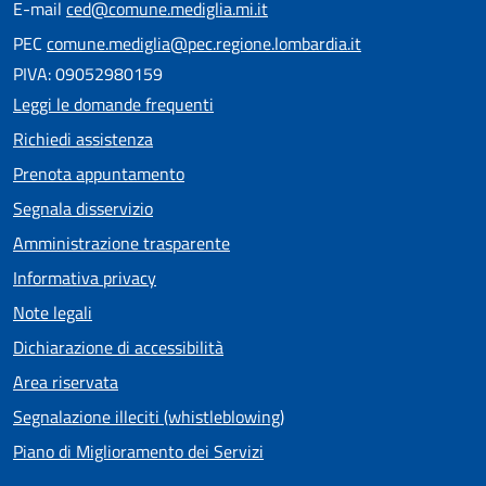
E-mail
ced@comune.mediglia.mi.it
PEC
comune.mediglia@pec.regione.lombardia.it
PIVA: 09052980159
Leggi le domande frequenti
Richiedi assistenza
Prenota appuntamento
Segnala disservizio
Amministrazione trasparente
Informativa privacy
Note legali
Dichiarazione di accessibilità
Area riservata
Segnalazione illeciti (whistleblowing)
Piano di Miglioramento dei Servizi