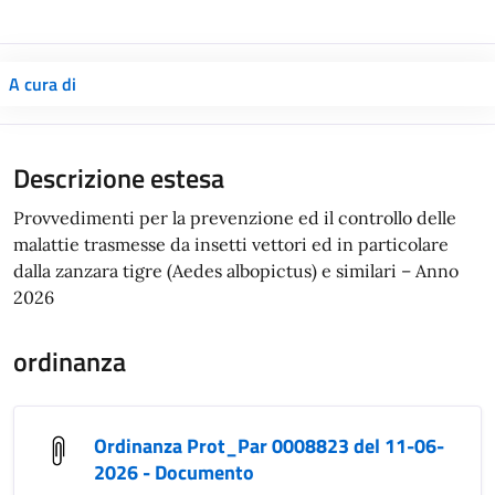
A cura di
Descrizione estesa
Provvedimenti per la prevenzione ed il controllo delle
malattie trasmesse da insetti vettori ed in particolare
dalla zanzara tigre (Aedes albopictus) e similari – Anno
2026
ordinanza
Ordinanza Prot_Par 0008823 del 11-06-
2026 - Documento