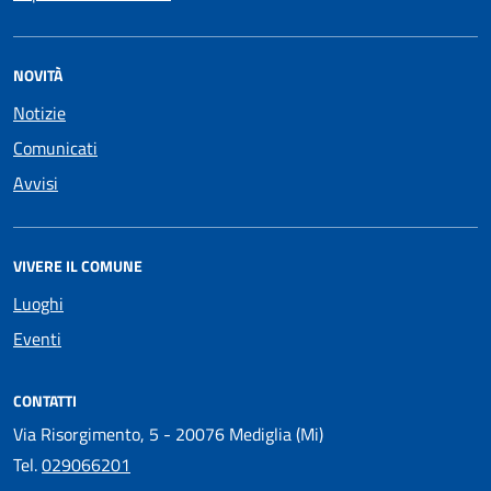
NOVITÀ
Notizie
Comunicati
Avvisi
VIVERE IL COMUNE
Luoghi
Eventi
CONTATTI
Via Risorgimento, 5 - 20076 Mediglia (Mi)
Tel.
029066201