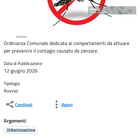
Ordinanza Comunale dedicata ai comportamenti da attuare
per prevenire il contagio causato da zanzare.
Data di Pubblicazione
12 giugno 2026
Tipologia
Avviso
Condividi
Azioni
Argomenti
Urbanizzazione