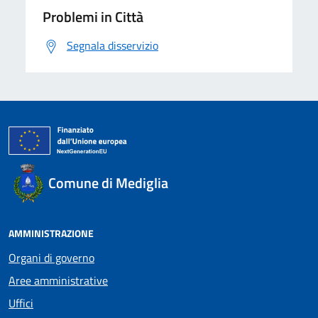
Problemi in Città
Segnala disservizio
Comune di Mediglia
AMMINISTRAZIONE
Organi di governo
Aree amministrative
Uffici