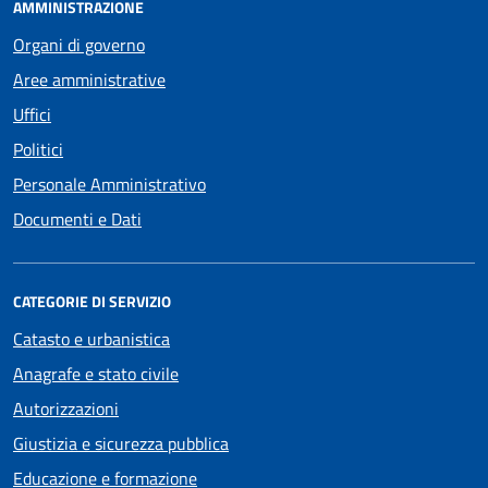
AMMINISTRAZIONE
Organi di governo
Aree amministrative
Uffici
Politici
Personale Amministrativo
Documenti e Dati
CATEGORIE DI SERVIZIO
Catasto e urbanistica
Anagrafe e stato civile
Autorizzazioni
Giustizia e sicurezza pubblica
Educazione e formazione