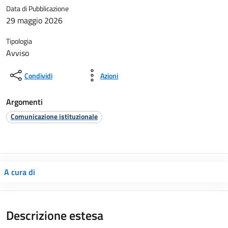
Data di Pubblicazione
29 maggio 2026
Tipologia
Avviso
Condividi
Azioni
Argomenti
Comunicazione istituzionale
A cura di
Descrizione estesa