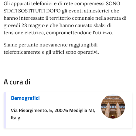
Gli apparati telefonici e di rete compremessi SONO
STATI SOSTITUITI DOPO gli eventi atmosferici che
hanno interessato il territorio comunale nella serata di
giovedì 28 maggio e che hanno causato sbalzi di
tensione elettrica, compromettendone l'utilizzo.
Siamo pertanto nuovamente raggiungibili
telefonicamente e gli uffici sono operativi.
A cura di
Demografici
Via Risorgimento, 5, 20076 Mediglia MI,
Italy