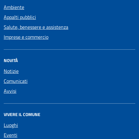
Ambiente
Appalti pubblici
Salute, benessere e assistenza
Imprese e commercio
NOVITÀ
Notizie
Comunicati
Avvisi
VIVERE IL COMUNE
Luoghi
Eventi