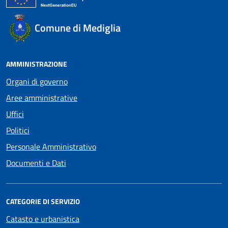
Comune di Mediglia
AMMINISTRAZIONE
Organi di governo
Aree amministrative
Uffici
Politici
Personale Amministrativo
Documenti e Dati
CATEGORIE DI SERVIZIO
Catasto e urbanistica