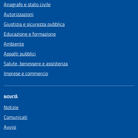
Anagrafe e stato civile
Autorizzazioni
Giustizia e sicurezza pubblica
Educazione e formazione
Ambiente
Appalti pubblici
Salute, benessere e assistenza
Imprese e commercio
NOVITÀ
Notizie
Comunicati
Avvisi