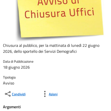
Chiusura al pubblico, per la mattinata di lunedì 22 giugno
2026, dello sportello dei Servizi Demografici
Data di Pubblicazione
18 giugno 2026
Tipologia
Avviso
Condividi
Azioni
Argomenti