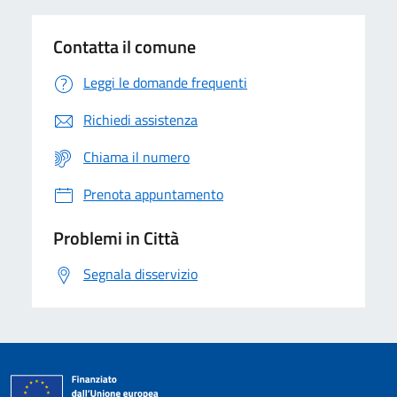
Contatta il comune
Leggi le domande frequenti
Richiedi assistenza
Chiama il numero
Prenota appuntamento
Problemi in Città
Segnala disservizio