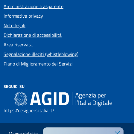
Amministrazione trasparente
Informativa privacy
Note legali
Dichiarazione di accessibilità
Area riservata
Segnalazione illeciti (whistleblowing)
Piano di Miglioramento dei Servizi
SEGUICI SU
https://designers.italia.it/
Mappa del sito