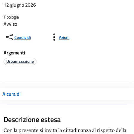
12 giugno 2026
Tipologia
Avviso
Condividi
Azioni
Argomenti
Urbanizzazione
A cura di
Descrizione estesa
Con la presente si invita la cittadinanza al rispetto della