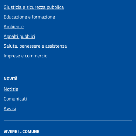
Giustizia e sicurezza pubblica
Educazione e formazione
Ambiente
Appalti pubblici
Salute, benessere e assistenza
Imprese e commercio
NOVITÀ
Notizie
Comunicati
Avvisi
VIVERE IL COMUNE