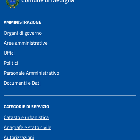
AMMINISTRAZIONE
Organi di governo
Aree amministrative
Uffici
Politici
Personale Amministrativo
Documenti e Dati
CATEGORIE DI SERVIZIO
Catasto e urbanistica
Anagrafe e stato civile
Autorizzazioni