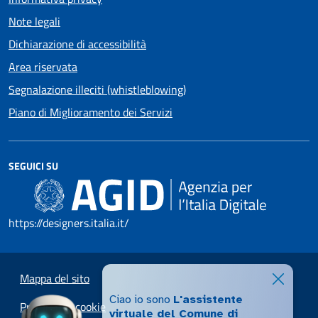
Note legali
Dichiarazione di accessibilità
Area riservata
Segnalazione illeciti (whistleblowing)
Piano di Miglioramento dei Servizi
SEGUICI SU
https://designers.italia.it/
Mappa del sito
Ciao io sono
L'assistente
Preferenze cookie
virtuale del Comune di