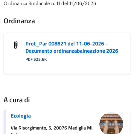
Ordinanza Sindacale n. 11 del 11/06/2026
Ordinanza
Prot_Par 008821 del 11-06-2026 -
Documento ordinanzabalneazione 2026
PDF 525,6K
A cura di
Ecologia
Via Risorgimento, 5, 20076 Mediglia MI,