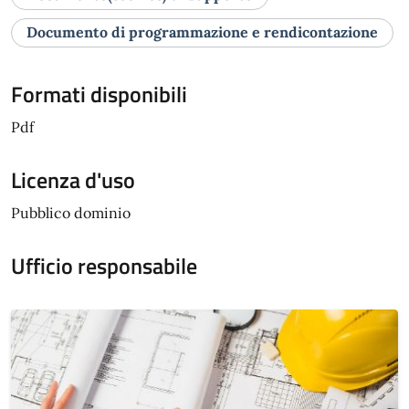
Documento di programmazione e rendicontazione
Formati disponibili
Pdf
Licenza d'uso
Pubblico dominio
Ufficio responsabile