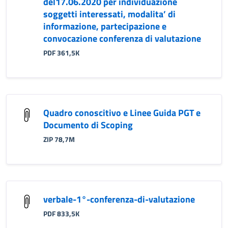
del17.06.2020 per individuazione
soggetti interessati, modalita’ di
informazione, partecipazione e
convocazione conferenza di valutazione
PDF 361,5K
Quadro conoscitivo e Linee Guida PGT e
Documento di Scoping
ZIP 78,7M
verbale-1°-conferenza-di-valutazione
PDF 833,5K