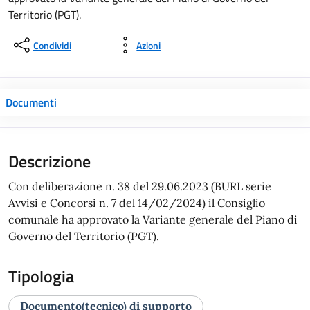
Territorio (PGT).
Condividi
Azioni
Documenti
Descrizione
Con deliberazione n. 38 del 29.06.2023 (BURL serie
Avvisi e Concorsi n. 7 del 14/02/2024) il Consiglio
comunale ha approvato la Variante generale del Piano di
Governo del Territorio (PGT).
Tipologia
Documento(tecnico) di supporto