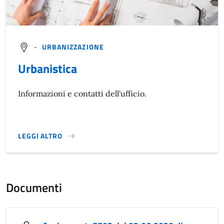
-
URBANIZZAZIONE
Urbanistica
Informazioni e contatti dell'ufficio.
LEGGI ALTRO
}
Documenti