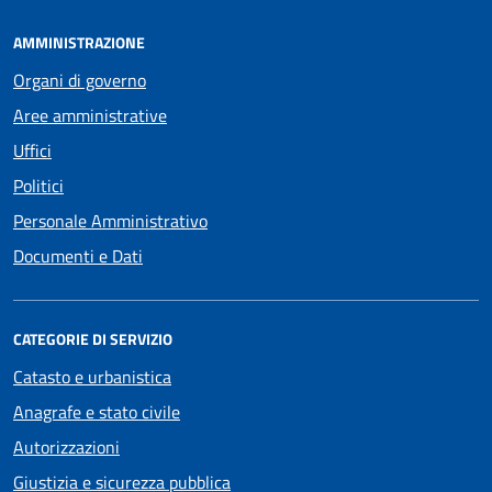
AMMINISTRAZIONE
Organi di governo
Aree amministrative
Uffici
Politici
Personale Amministrativo
Documenti e Dati
CATEGORIE DI SERVIZIO
Catasto e urbanistica
Anagrafe e stato civile
Autorizzazioni
Giustizia e sicurezza pubblica