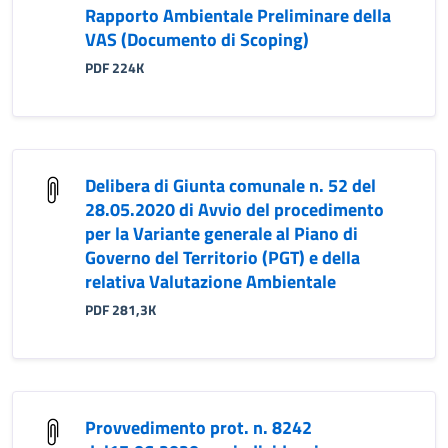
Rapporto Ambientale Preliminare della
VAS (Documento di Scoping)
PDF 224K
Delibera di Giunta comunale n. 52 del
28.05.2020 di Avvio del procedimento
per la Variante generale al Piano di
Governo del Territorio (PGT) e della
relativa Valutazione Ambientale
PDF 281,3K
Provvedimento prot. n. 8242