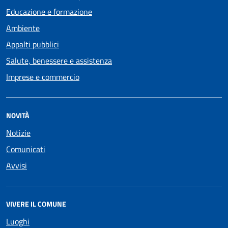
Educazione e formazione
Ambiente
Appalti pubblici
Salute, benessere e assistenza
Imprese e commercio
NOVITÀ
Notizie
Comunicati
Avvisi
VIVERE IL COMUNE
Luoghi