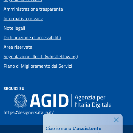
Amministrazione trasparente
Informativa privacy
Note legali
Dichiarazione di accessibilità
Area riservata
Segnalazione illeciti (whistleblowing)
Piano di Miglioramento dei Servizi
SEGUICI SU
https://designers.italia.it/
Ciao io sono
L'assistente