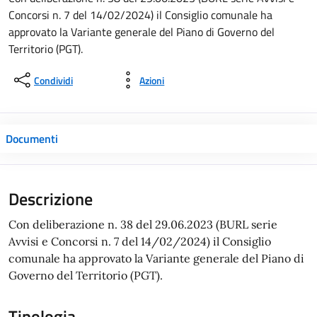
Concorsi n. 7 del 14/02/2024) il Consiglio comunale ha
approvato la Variante generale del Piano di Governo del
Territorio (PGT).
Condividi
Azioni
Documenti
Descrizione
Con deliberazione n. 38 del 29.06.2023 (BURL serie
Avvisi e Concorsi n. 7 del 14/02/2024) il Consiglio
comunale ha approvato la Variante generale del Piano di
Governo del Territorio (PGT).
Tipologia