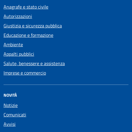
Anagrafe e stato civile
Autorizzazioni
Giustizia e sicurezza pubblica
Educazione e formazione
Ambiente
Appalti pubblici
Salute, benessere e assistenza
Imprese e commercio
NOVITÀ
Notizie
Comunicati
Avvisi