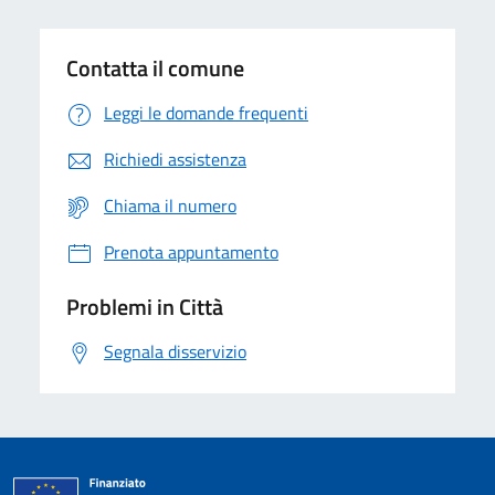
Contatta il comune
Leggi le domande frequenti
Richiedi assistenza
Chiama il numero
Prenota appuntamento
Problemi in Città
Segnala disservizio