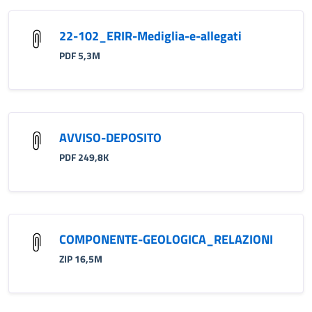
22-102_ERIR-Mediglia-e-allegati
PDF 5,3M
AVVISO-DEPOSITO
PDF 249,8K
COMPONENTE-GEOLOGICA_RELAZIONI
ZIP 16,5M