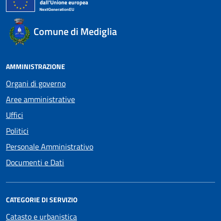
Comune di Mediglia
AMMINISTRAZIONE
Organi di governo
Aree amministrative
Uffici
Politici
Personale Amministrativo
Documenti e Dati
CATEGORIE DI SERVIZIO
Catasto e urbanistica