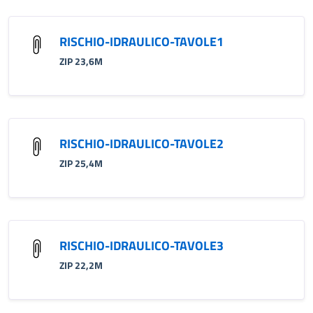
RISCHIO-IDRAULICO-TAVOLE1
ZIP 23,6M
RISCHIO-IDRAULICO-TAVOLE2
ZIP 25,4M
RISCHIO-IDRAULICO-TAVOLE3
ZIP 22,2M