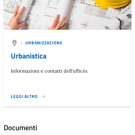
-
URBANIZZAZIONE
Urbanistica
Informazioni e contatti dell'ufficio.
LEGGI ALTRO
}
Documenti