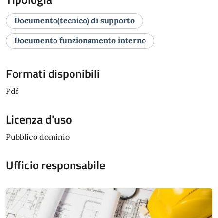
Documento(tecnico) di supporto
Documento funzionamento interno
Formati disponibili
Pdf
Licenza d'uso
Pubblico dominio
Ufficio responsabile