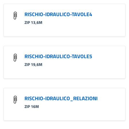
RISCHIO-IDRAULICO-TAVOLE4
ZIP 13,6M
RISCHIO-IDRAULICO-TAVOLE5
ZIP 19,6M
RISCHIO-IDRAULICO_RELAZIONI
ZIP 16M